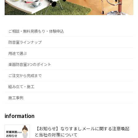
ご相談・無料見積もり・体験申込
防音室ラインナップ
用途で選ぶ
楽器防音室3つのポイント
ご注文から完成まで
組み立て・施工
施工事例
information
【お知らせ】なりすましメールに関する注意喚起
と当社の対策について