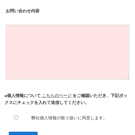
お問い合わせ内容
※個人情報について
こちらのページ
をご確認いただき、下記ボッ
クスにチェックを入れて送信してください。
弊社個人情報の取り扱いに同意します。