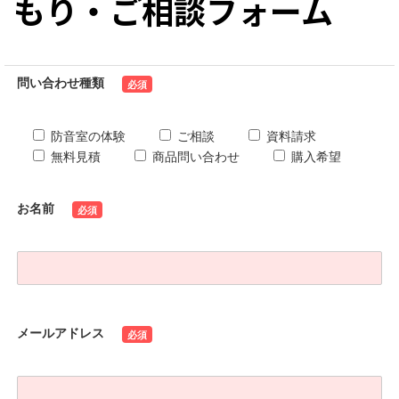
もり・ご相談フォーム
問い合わせ種類
必須
防音室の体験
ご相談
資料請求
無料見積
商品問い合わせ
購入希望
お名前
必須
メールアドレス
必須