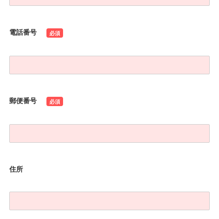
電話番号
必須
郵便番号
必須
住所