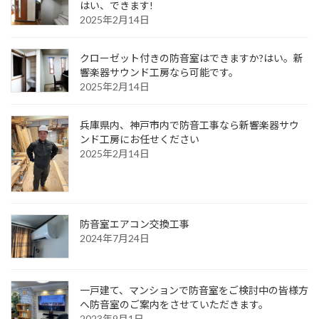
はい、できます!
2025年2月14日
クローゼット付きの防音室はできますか?はい。新
響楽器サウンド工房なら可能です。
2025年2月14日
兵庫県内、神戸市内で防音工事なら新響楽器サウ
ンド工房にお任せください
2025年2月14日
防音室エアコン交換工事
2024年7月24日
一戸建て、マンションで防音室をご検討中の皆様方
へ防音室のご案内をさせていただきます。
2023年9月1日