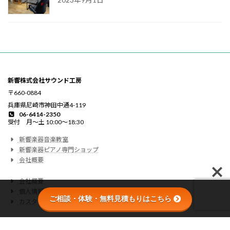
新響株式会社サウンド工房
〒660-0884
兵庫県尼崎市神田中通4-119
06-6414-2350
受付 月〜土 10:00〜18:30
新響楽器音楽教室
新響楽器ピアノ専門ショップ
会社概要
会社概要
個人情報の取り扱いについて
ご相談・体験・無料見積もりはこちら
カスタマーハラスメントに関する基本方針