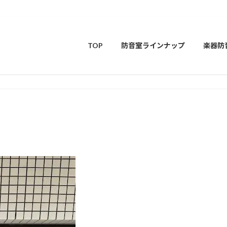
TOP
防音室ラインナップ
楽器防