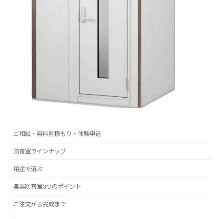
ご相談・無料見積もり・体験申込
防音室ラインナップ
用途で選ぶ
楽器防音室3つのポイント
ご注文から完成まで