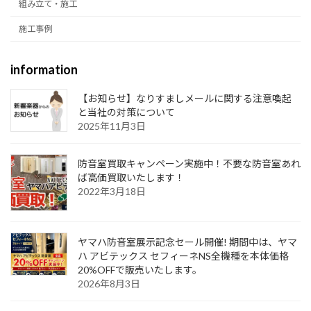
組み立て・施工
施工事例
information
【お知らせ】なりすましメールに関する注意喚起
と当社の対策について
2025年11月3日
防音室買取キャンペーン実施中！不要な防音室あれ
ば高価買取いたします！
2022年3月18日
ヤマハ防音室展示記念セール開催! 期間中は、ヤマ
ハ アビテックス セフィーネNS全機種を本体価格
20%OFFで販売いたします。
2026年8月3日