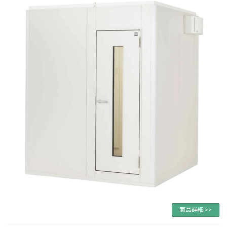
商品詳細 >>