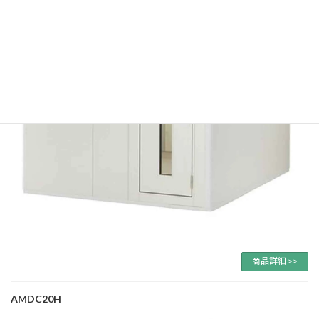
商品詳細 >>
AMDC20H