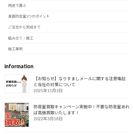
用途で選ぶ
楽器防音室3つのポイント
ご注文から完成まで
組み立て・施工
施工事例
information
【お知らせ】なりすましメールに関する注意喚起
と当社の対策について
2025年11月3日
防音室買取キャンペーン実施中！不要な防音室あれ
ば高価買取いたします！
2022年3月18日