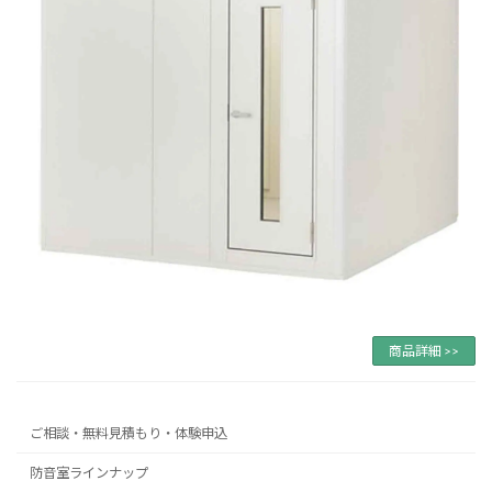
商品詳細 >>
ご相談・無料見積もり・体験申込
防音室ラインナップ