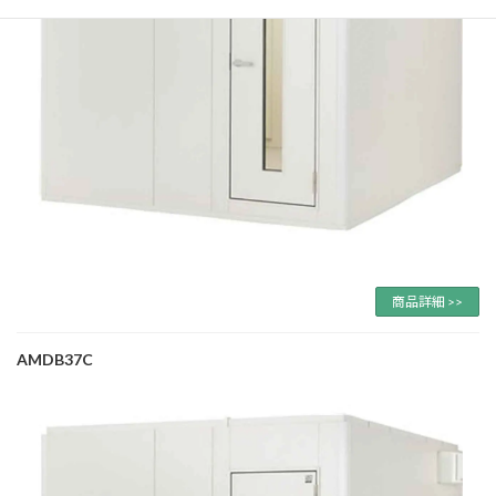
商品詳細 >>
AMDB37C