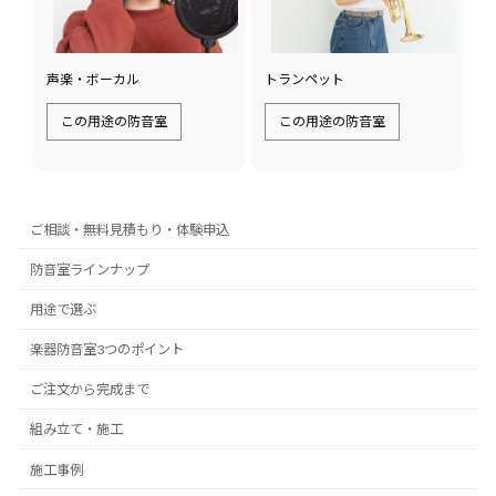
声楽・ボーカル
トランペット
この用途の防音室
この用途の防音室
ご相談・無料見積もり・体験申込
防音室ラインナップ
用途で選ぶ
楽器防音室3つのポイント
ご注文から完成まで
組み立て・施工
施工事例