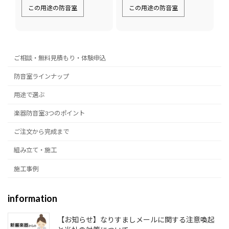
この用途の防音室
この用途の防音室
ご相談・無料見積もり・体験申込
防音室ラインナップ
用途で選ぶ
楽器防音室3つのポイント
ご注文から完成まで
組み立て・施工
施工事例
information
【お知らせ】なりすましメールに関する注意喚起