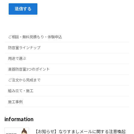
ご相談・無料見積もり・体験申込
防音室ラインナップ
用途で選ぶ
楽器防音室3つのポイント
ご注文から完成まで
組み立て・施工
施工事例
information
【お知らせ】なりすましメールに関する注意喚起