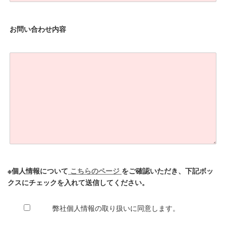
お問い合わせ内容
※個人情報について
こちらのページ
をご確認いただき、下記ボッ
クスにチェックを入れて送信してください。
弊社個人情報の取り扱いに同意します。